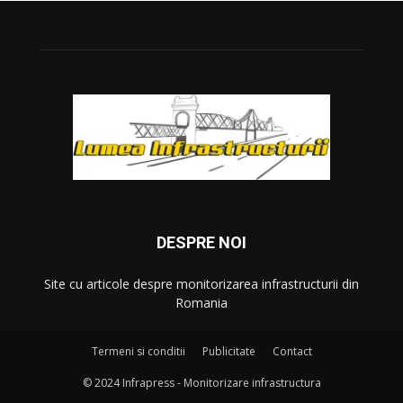
DESPRE NOI
Site cu articole despre monitorizarea infrastructurii din
Romania
Termeni si conditii
Publicitate
Contact
© 2024 Infrapress - Monitorizare infrastructura