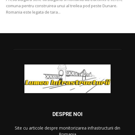
comuna pentru construirea unui al treilea pod peste Dunare.
Romania este legata de tara...
DESPRE NOI
Site cu articole despre monitorizarea infrastructurii din
Romania