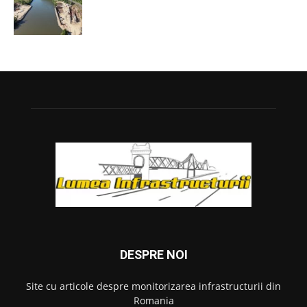
DESPRE NOI
Site cu articole despre monitorizarea infrastructurii din
Romania