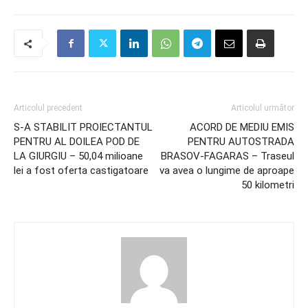
Articolul precedent
Articolul următor
S-A STABILIT PROIECTANTUL
ACORD DE MEDIU EMIS
PENTRU AL DOILEA POD DE
PENTRU AUTOSTRADA
LA GIURGIU – 50,04 milioane
BRASOV-FAGARAS – Traseul
lei a fost oferta castigatoare
va avea o lungime de aproape
50 kilometri