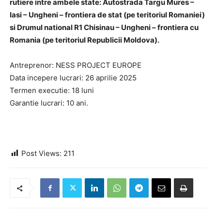
rutiere intre ambele state: Autostrada Targu Mures –
Iasi – Ungheni – frontiera de stat (pe teritoriul Romaniei)
si Drumul national R1 Chisinau – Ungheni – frontiera cu
Romania (pe teritoriul Republicii Moldova).
Antreprenor: NESS PROJECT EUROPE
Data incepere lucrari: 26 aprilie 2025
Termen executie: 18 luni
Garantie lucrari: 10 ani.
Post Views:
211