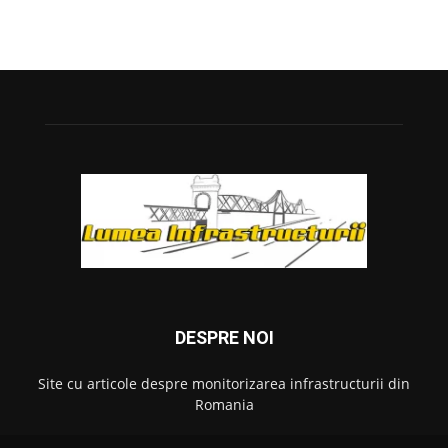
DESPRE NOI
Site cu articole despre monitorizarea infrastructurii din
Romania