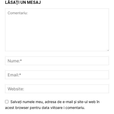
LĂSAȚI UN MESAJ
Salvați numele meu, adresa de e-mail și site-ul web în
acest browser pentru data viitoare i comentariu.