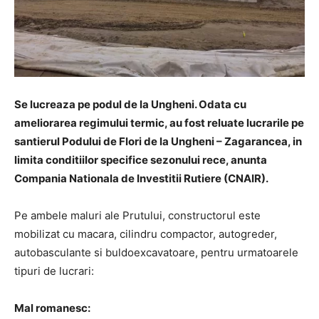
Se lucreaza pe podul de la Ungheni. Odata cu
ameliorarea regimului termic, au fost reluate lucrarile pe
santierul Podului de Flori de la Ungheni – Zagarancea, in
limita conditiilor specifice sezonului rece, anunta
Compania Nationala de Investitii Rutiere (CNAIR).
Pe ambele maluri ale Prutului, constructorul este
mobilizat cu macara, cilindru compactor, autogreder,
autobasculante si buldoexcavatoare, pentru urmatoarele
tipuri de lucrari:
Mal romanesc: