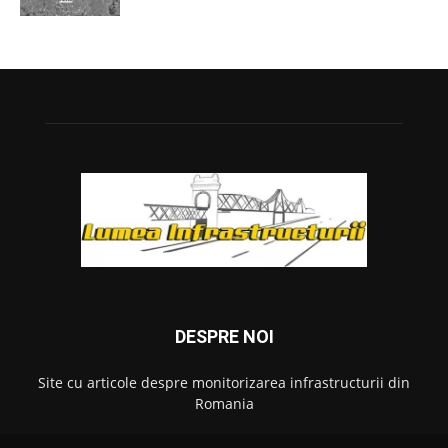
DESPRE NOI
Site cu articole despre monitorizarea infrastructurii din
Romania