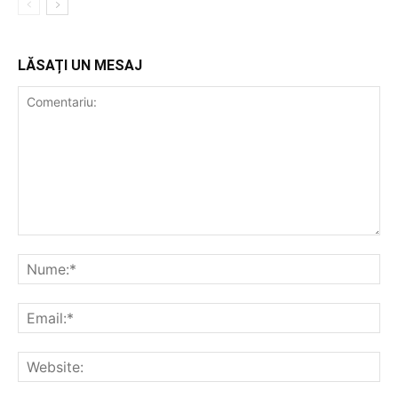
LĂSAȚI UN MESAJ