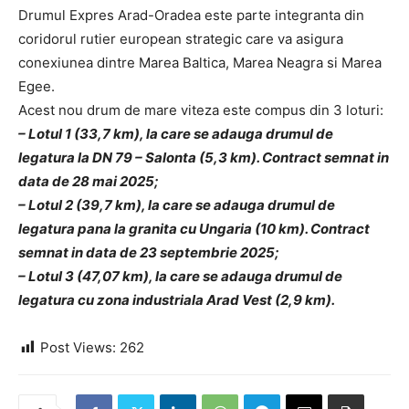
Drumul Expres Arad-Oradea este parte integranta din
coridorul rutier european strategic care va asigura
conexiunea dintre Marea Baltica, Marea Neagra si Marea
Egee.
Acest nou drum de mare viteza este compus din 3 loturi:
– Lotul 1 (33,7 km), la care se adauga drumul de
legatura la DN 79 – Salonta (5,3 km). Contract semnat in
data de 28 mai 2025;
– Lotul 2 (39,7 km), la care se adauga drumul de
legatura pana la granita cu Ungaria (10 km). Contract
semnat in data de 23 septembrie 2025;
– Lotul 3 (47,07 km), la care se adauga drumul de
legatura cu zona industriala Arad Vest (2,9 km).
Post Views:
262