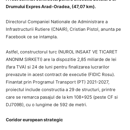
Drumului Expres Arad-Oradea, (47,07 km).
Directorul Companiei Nationale de Administrare a
Infrastructurii Rutiere (CNAIR), Cristian Pistol, anunta pe
Facebook ce se intampla.
Astfel, constructorul turc (NUROL INSAAT VE TICARET
ANONIM SIRKETI) are la dispozitie 2,85 miliarde de lei
(fara TVA) si 24 de luni pentru finalizarea lucrarilor
prevazute in acest contract de executie (FIDIC Rosu).
Finantat prin Programul Transport (PT) 2021-2027,
proiectul include constructia a 29 de structuri, printre
care se remarca pasajul de la km 108+925 (peste CF si
DJ709B), cu o lungime de 592 de metri.
Coridor european strategic