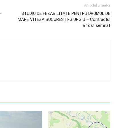
Articolul următor
–
STUDIU DE FEZABILITATE PENTRU DRUMUL DE
MARE VITEZA BUCURESTI-GIURGIU – Contractul
a fost semnat