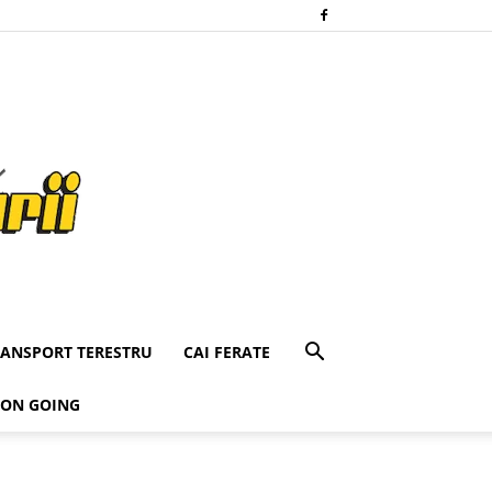
RANSPORT TERESTRU
CAI FERATE
 ON GOING