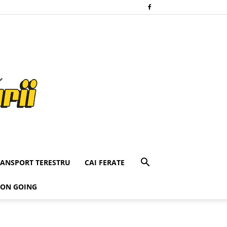
RANSPORT TERESTRU
CAI FERATE
 ON GOING