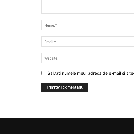
Salvați numele meu, adresa de e-mail și site