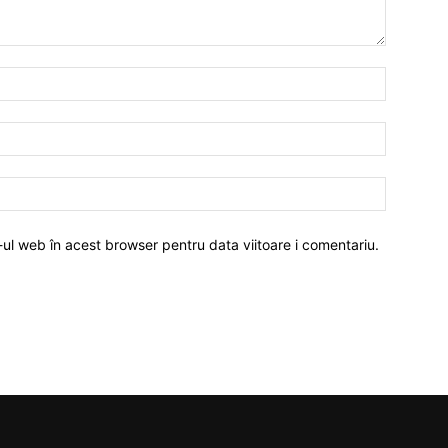
-ul web în acest browser pentru data viitoare i comentariu.