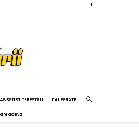
RANSPORT TERESTRU
CAI FERATE
 ON GOING