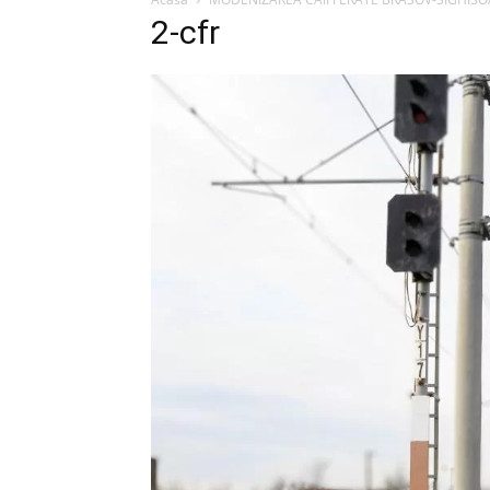
2-cfr