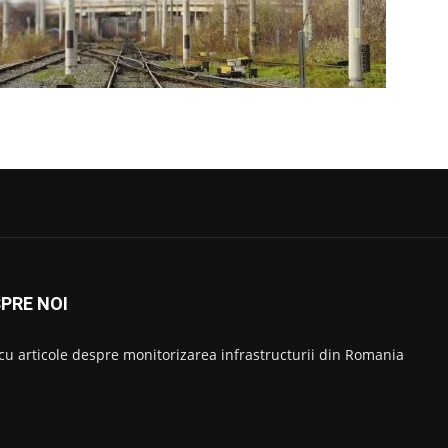
PRE NOI
 cu articole despre monitorizarea infrastructurii din Romania