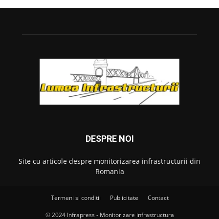
DESPRE NOI
Site cu articole despre monitorizarea infrastructurii din
Romania
Termeni si conditii
Publicitate
Contact
© 2024 Infrapress - Monitorizare infrastructura