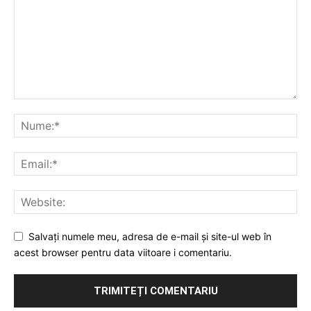
Salvați numele meu, adresa de e-mail și site-ul web în
acest browser pentru data viitoare i comentariu.