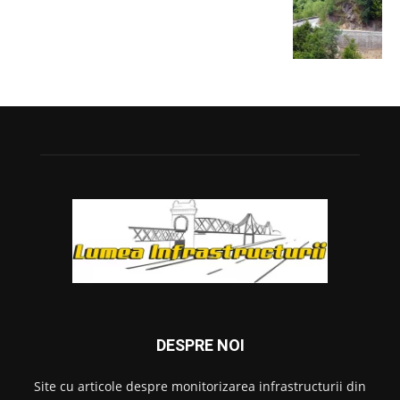
DESPRE NOI
Site cu articole despre monitorizarea infrastructurii din