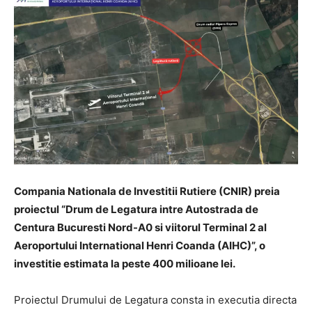
Compania Nationala de Investitii Rutiere (CNIR) preia
proiectul “Drum de Legatura intre Autostrada de
Centura Bucuresti Nord-A0 si viitorul Terminal 2 al
Aeroportului International Henri Coanda (AIHC)”, o
investitie estimata la peste 400 milioane lei.
Proiectul Drumului de Legatura consta in executia directa