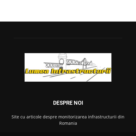
DESPRE NOI
Site cu articole despre monitorizarea infrastructurii din
Romania