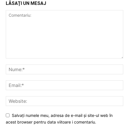
LĂSAȚI UN MESAJ
Salvați numele meu, adresa de e-mail și site-ul web în
acest browser pentru data viitoare i comentariu.