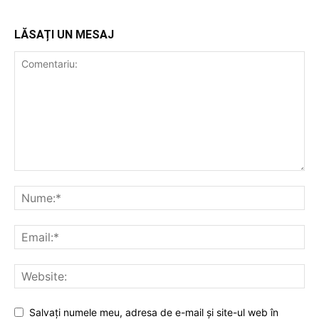
LĂSAȚI UN MESAJ
Salvați numele meu, adresa de e-mail și site-ul web în