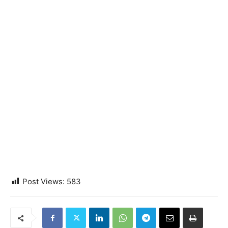
Post Views:
583