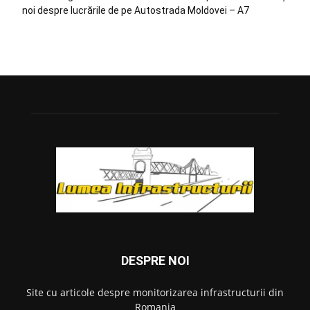
noi despre lucrările de pe Autostrada Moldovei – A7
DESPRE NOI
Site cu articole despre monitorizarea infrastructurii din
Romania