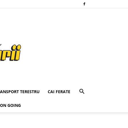
RANSPORT TERESTRU
CAI FERATE
 ON GOING