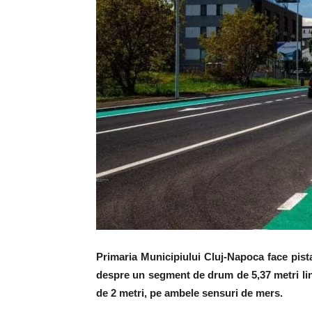
Primaria Municipiului Cluj-Napoca face pist
despre un segment de drum de 5,37 metri linia
de 2 metri, pe ambele sensuri de mers.