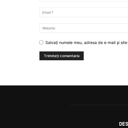
Salvați numele meu, adresa de e-mail și site
DES