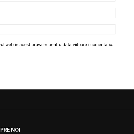
-ul web în acest browser pentru data viitoare i comentariu.
PRE NOI