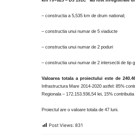
– constructia a 5,535 km de drum national;
– constructia unui numar de 5 viaducte
– constructia unui numar de 2 poduri
– constructia unui numar de 2 intersectii de tip g
Valoarea totala a proiectului este de 240.46
Infrastructura Mare 2014-2020 astfel: 85% cont
Regionala – 172.153.936,54 lei, 15% contributia 
Proiectul are o valoare totala de 47 luni.
Post Views:
831