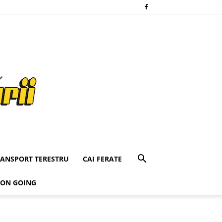
RANSPORT TERESTRU
CAI FERATE
 ON GOING