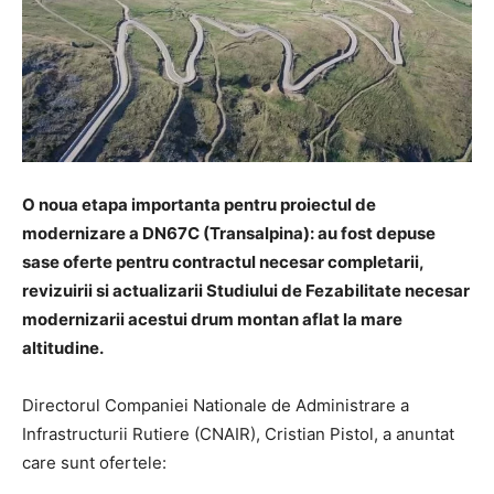
O noua etapa importanta pentru proiectul de
modernizare a DN67C (Transalpina): au fost depuse
sase oferte pentru contractul necesar completarii,
revizuirii si actualizarii Studiului de Fezabilitate necesar
modernizarii acestui drum montan aflat la mare
altitudine.
Directorul Companiei Nationale de Administrare a
Infrastructurii Rutiere (CNAIR), Cristian Pistol, a anuntat
care sunt ofertele: