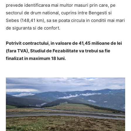
prevede identificarea mai multor masuri prin care, pe
sectorul de drum national, cuprins intre Bengesti si
Sebes (148,41 km), sa se poata circula in conditii mai mari
de siguranta si de confort.
Potrivit contractului, in valoare de 41,45 milioane de lei
(fara TVA), Studiul de Fezabilitate va trebui sa fie
finalizat in maximum 18 luni.