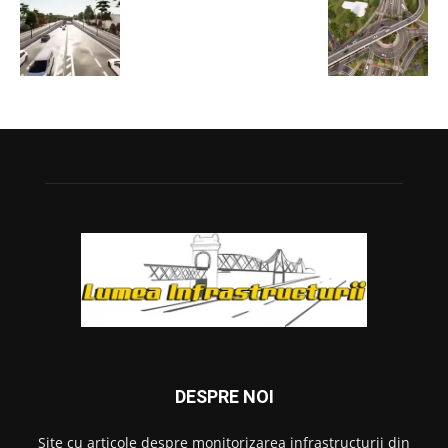
DESPRE NOI
Site cu articole despre monitorizarea infrastructurii din