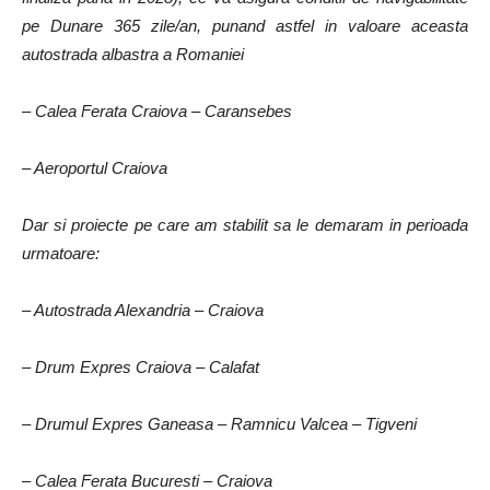
pe Dunare 365 zile/an, punand astfel in valoare aceasta
autostrada albastra a Romaniei
– Calea Ferata Craiova – Caransebes
– Aeroportul Craiova
Dar si proiecte pe care am stabilit sa le demaram in perioada
urmatoare:
– Autostrada Alexandria – Craiova
– Drum Expres Craiova – Calafat
– Drumul Expres Ganeasa – Ramnicu Valcea – Tigveni
– Calea Ferata Bucuresti – Craiova