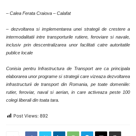
– Calea Ferata Craiova – Calafat
– dezvoltarea si implementarea unei strategii de crestere a
intermodalitatii intre transporturile rutiere, feroviare si navale,
inclusiv prin descentralizarea unor facilitati catre autoritatile
publice locale
Conisia pentru Infrastructura de Transport are ca principala
elaborarea unor programe si strategii care vizeaza dezvoltarea
infrastructurii de transport din Romania, pe toate domeniile:
rutier, feroviar, naval si aerian, in care activeaza peste 100
colegi liberali din toata tara.
Post Views:
892