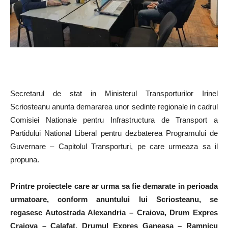
Secretarul de stat in Ministerul Transporturilor Irinel
Scriosteanu anunta demararea unor sedinte regionale in cadrul
Comisiei Nationale pentru Infrastructura de Transport a
Partidului National Liberal pentru dezbaterea Programului de
Guvernare – Capitolul Transporturi, pe care urmeaza sa il
propuna.
Printre proiectele care ar urma sa fie demarate in perioada
urmatoare, conform anuntului lui Scriosteanu, se
regasesc Autostrada Alexandria – Craiova, Drum Expres
Craiova – Calafat, Drumul Expres Ganeasa – Ramnicu