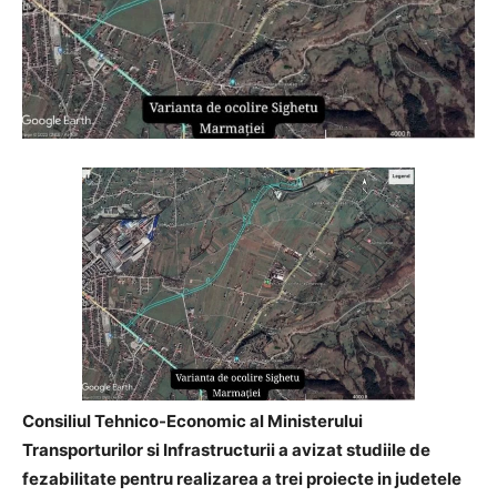
Consiliul Tehnico-Economic al Ministerului
Transporturilor si Infrastructurii a avizat studiile de
fezabilitate pentru realizarea a trei proiecte in judetele