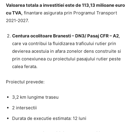
Valoarea totala a investitiei este de 113,13 milioane euro
cu TVA,
finantare asigurata prin Programul Transport
2021-2027.
Centura ocolitoare Branesti – DN3/ Pasaj CFR – A2
,
care va contribui la fluidizarea traficului rutier prin
devierea acestuia in afara zonelor dens construite si
prin conexiunea cu proiectului pasajului rutier peste
calea ferata.
Proiectul prevede:
3,2 km lungime traseu
2 intersectii
Durata de executie estimata: 12 luni