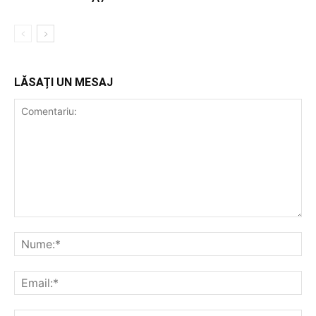
LĂSAȚI UN MESAJ