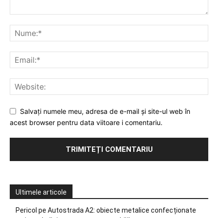
Salvați numele meu, adresa de e-mail și site-ul web în
acest browser pentru data viitoare i comentariu.
Ultimele articole
Pericol pe Autostrada A2: obiecte metalice confecționate