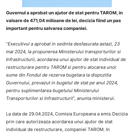
Guvernul a aprobat un ajutor de stat pentru TAROM, in
valoare de 471,04 milioane de lei, decizia fiind un pas
important pentru salvarea companiei.
”
Executivul a aprobat in sedinta desfasurata astazi, 23
mai 2024, la propunerea Ministerului transporturilor si
Infrastructurii, acordarea unui ajutor de stat individual de
restructurare pentru TAROM si pentru alocarea unor
sume din Fondul de rezerva bugetara la dispozitia
Guvernului, prevazut in bugetul de stat pe anul 2024,
pentru suplimentarea bugetului Ministerului
Transporturilor si Infrastructurii
”, anunta ministerul.
La data de 29.04.2024, Comisia Europeana a emis Decizia
prin care autorizeaza acordarea unui ajutor de stat
individual de restructurare, companiei TAROM. In