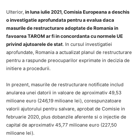
Ulterior,
in luna iulie 2021, Comisia Europeana a deschis
o investigatie aprofundata pentru a evalua daca
masurile de restructurare adoptate de Romania in
favoarea TAROM ar fi in concordanta cu normele UE
privind ajutoarele de stat
. In cursul investigatiei
aprofundate, Romania a actualizat planul de restructurare
pentru a raspunde preocuparilor exprimate in decizia de
initiere a procedurii.
In prezent, masurile de restructurare notificate includ
anularea unei datorii in valoare de aproximativ 49,53
milioane euro (246,19 milioane lei), corespunzatoare
valorii ajutorului pentru salvare, aprobat de Comisie in
februarie 2020, plus dobanzile aferente si o injectie de
capital de aproximativ 45,77 milioane euro (227,50
milioane lei).