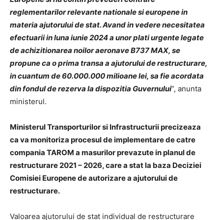
reglementarilor relevante nationale si europene in
materia ajutorului de stat. Avand in vedere necesitatea
efectuarii in luna iunie 2024 a unor plati urgente legate
de achizitionarea noilor aeronave B737 MAX, se
propune ca o prima transa a ajutorului de restructurare,
in cuantum de 60.000.000 milioane lei, sa fie acordata
din fondul de rezerva la dispozitia Guvernului
”, anunta
ministerul.
Ministerul Transporturilor si Infrastructurii precizeaza
ca va monitoriza procesul de implementare de catre
compania TAROM a masurilor prevazute in planul de
restructurare 2021 – 2026, care a stat la baza Deciziei
Comisiei Europene de autorizare a ajutorului de
restructurare.
Valoarea ajutorului de stat individual de restructurare