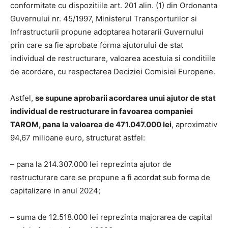
conformitate cu dispozitiile art. 201 alin. (1) din Ordonanta
Guvernului nr. 45/1997, Ministerul Transporturilor si
Infrastructurii propune adoptarea hotararii Guvernului
prin care sa fie aprobate forma ajutorului de stat
individual de restructurare, valoarea acestuia si conditiile
de acordare, cu respectarea Deciziei Comisiei Europene.
Astfel,
se supune aprobarii acordarea unui ajutor de stat
individual de restructurare in favoarea companiei
TAROM, pana la valoarea de 471.047.000 lei
, aproximativ
94,67 milioane euro, structurat astfel:
– pana la 214.307.000 lei reprezinta ajutor de
restructurare care se propune a fi acordat sub forma de
capitalizare in anul 2024;
– suma de 12.518.000 lei reprezinta majorarea de capital