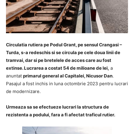
Circulatia rutiera pe Podul Grant, pe sensul Crangasi –
Turda, s-a redeschis si se circula pe cele doua linii de
tramvai, dar si pe bretelele de acces care au fost
extinse. Lucrarea a costat 54 de milioane de lei,
a
anuntat
primarul general al Capitalei, Nicusor Dan
.
Pasajul a fost inchis in luna octombrie 2023 pentru lucrari
de modernizare.
Urmeaza sa se efectueze lucrari la structura de
rezistenta a podului, fara a fi afectat traficul rutier.