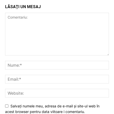
LĂSAȚI UN MESAJ
Salvați numele meu, adresa de e-mail și site-ul web în
acest browser pentru data viitoare i comentariu.