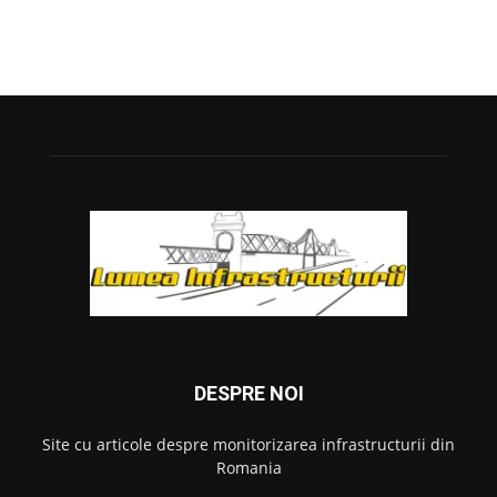
DESPRE NOI
Site cu articole despre monitorizarea infrastructurii din
Romania