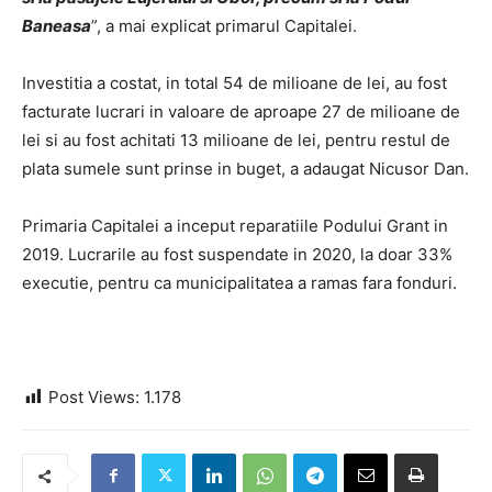
Baneasa
”, a mai explicat primarul Capitalei.
Investitia a costat, in total 54 de milioane de lei, au fost
facturate lucrari in valoare de aproape 27 de milioane de
lei si au fost achitati 13 milioane de lei, pentru restul de
plata sumele sunt prinse in buget, a adaugat Nicusor Dan.
Primaria Capitalei a inceput reparatiile Podului Grant in
2019. Lucrarile au fost suspendate in 2020, la doar 33%
executie, pentru ca municipalitatea a ramas fara fonduri.
Post Views:
1.178