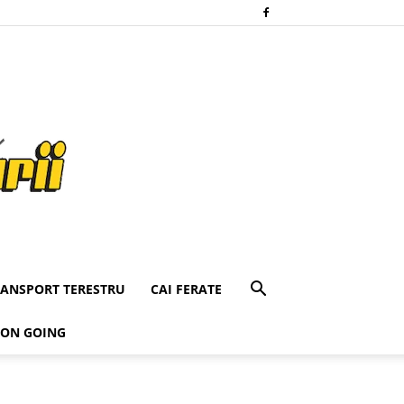
RANSPORT TERESTRU
CAI FERATE
 ON GOING