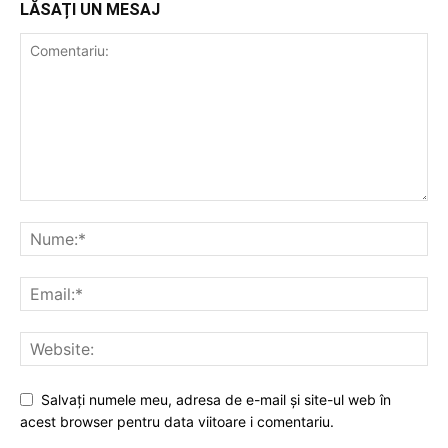
LĂSAȚI UN MESAJ
Salvați numele meu, adresa de e-mail și site-ul web în
acest browser pentru data viitoare i comentariu.