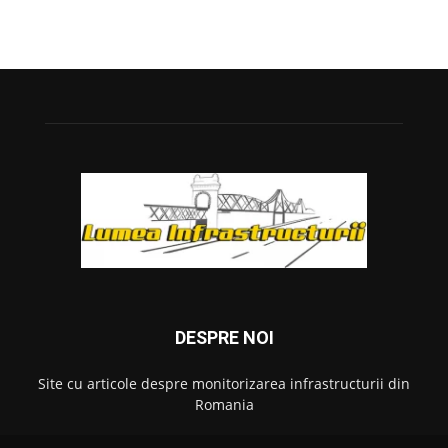
DESPRE NOI
Site cu articole despre monitorizarea infrastructurii din
Romania