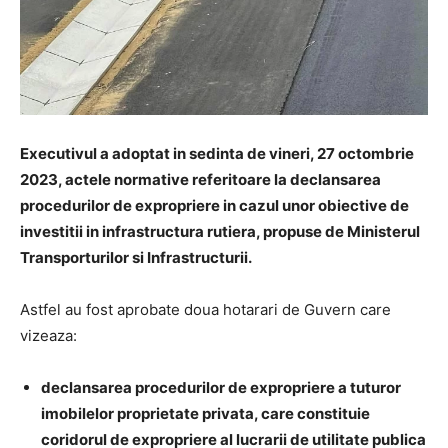
Executivul a adoptat in sedinta de vineri, 27 octombrie
2023, actele normative referitoare la declansarea
procedurilor de expropriere in cazul unor obiective de
investitii in infrastructura rutiera, propuse de Ministerul
Transporturilor si Infrastructurii.
Astfel au fost aprobate doua hotarari de Guvern care
vizeaza:
declansarea procedurilor de expropriere a tuturor
imobilelor proprietate privata, care constituie
coridorul de expropriere al lucrarii de utilitate publica