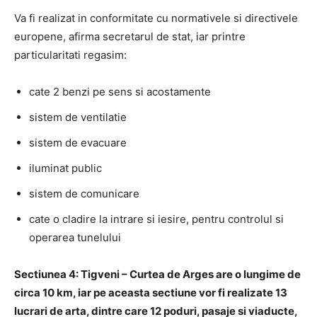
Va fi realizat in conformitate cu normativele si directivele
europene, afirma secretarul de stat, iar printre
particularitati regasim:
cate 2 benzi pe sens si acostamente
sistem de ventilatie
sistem de evacuare
iluminat public
sistem de comunicare
cate o cladire la intrare si iesire, pentru controlul si
operarea tunelului
Sectiunea 4: Tigveni – Curtea de Arges are o lungime de
circa 10 km, iar pe aceasta sectiune vor fi realizate 13
lucrari de arta, dintre care 12 poduri, pasaje si viaducte,