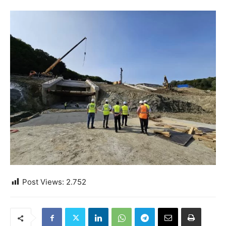
Post Views:
2.752