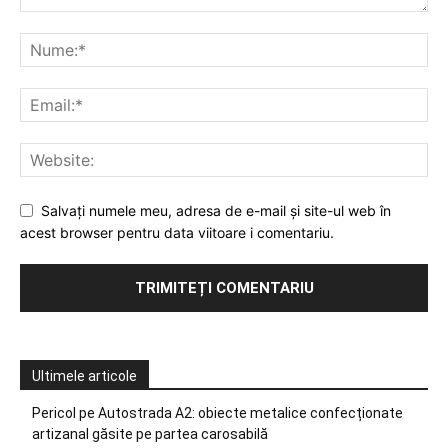
Salvați numele meu, adresa de e-mail și site-ul web în
acest browser pentru data viitoare i comentariu.
Ultimele articole
Pericol pe Autostrada A2: obiecte metalice confecționate
artizanal găsite pe partea carosabilă