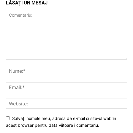
LĂSAȚI UN MESAJ
Salvați numele meu, adresa de e-mail și site-ul web în
acest browser pentru data viitoare i comentariu.