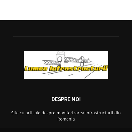
DESPRE NOI
Site cu articole despre monitorizarea infrastructurii din
Romania