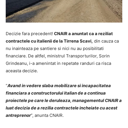
Decizie fara precedent!
CNAIR a anuntat ca a reziliat
contractele cu italienii de la Tirrena Scavi,
din cauza ca
nu inainteaza pe santiere si nici nu au posibilitati
financiare. De altfel, ministrul Transporturilor, Sorin
Grindeanu, i-a amenintat in repetate randuri ca risca
aceasta decizie.
“
Avand in vedere slaba mobilizare si incapacitatea
financiara a constructorului italian de a continua
proiectele pe care le deruleaza, managementul CNAIR a
luat decizia de a rezilia contractele incheiate cu acest
antreprenor
”, anunta CNAIR.