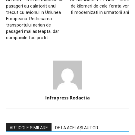
pasageri au calatorit anul
de kilomeri de cale ferata vor
trecut cu avionul in Uniunea
fi modernizati in urmatorii ani
Europeana. Redresarea
transportului aerian de
pasageri mai asteapta, dar
companiile fac profit
Infrapress Redactia
ARTICOLE SIMILARE
DE LA ACELAȘI AUTOR