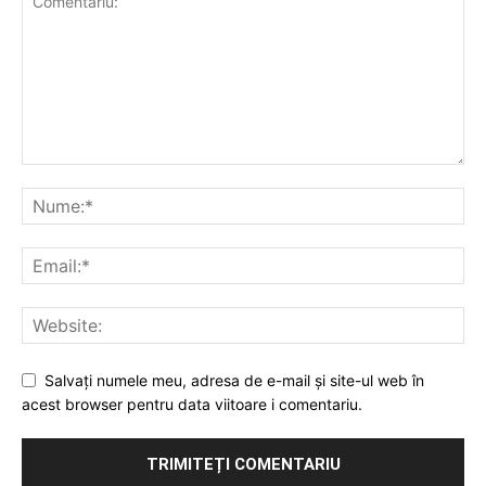
Salvați numele meu, adresa de e-mail și site-ul web în
acest browser pentru data viitoare i comentariu.