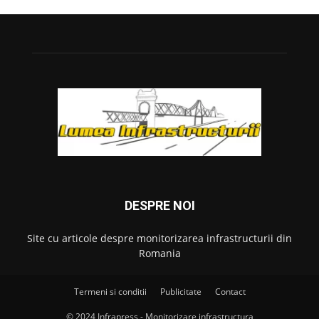
DESPRE NOI
Site cu articole despre monitorizarea infrastructurii din
Romania
Termeni si conditii
Publicitate
Contact
© 2024 Infrapress - Monitorizare infrastructura