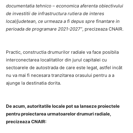
documentatia tehnico – economica aferenta obiectivului
de investitii de infrastructura rutiera de interes
local/judetean, ce urmeaza a fi depus spre finantare in
perioada de programare 2021-2027”
, precizeaza CNAIR.
Practic, constructia drumurilor radiale va face posibila
interconectarea localitatilor din jurul capitalei cu
sectoarele de autostrada de care este legat, astfel incât
nu va mai fi necesara tranzitarea orasului pentru a a
ajunge la destinatia dorita.
De acum, autoritatile locale pot sa lanseze proiectele
pentru proiectarea urmatoarelor drumuri radiale,
precizeaza CNAIR: