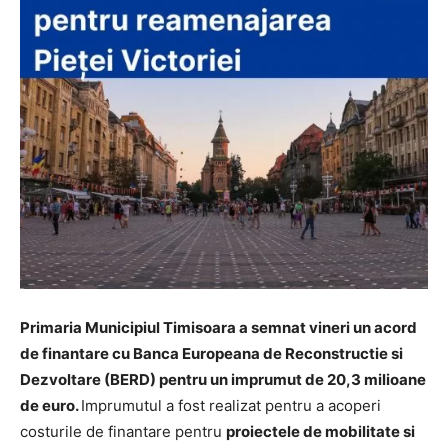
Primaria Municipiul Timisoara
a semnat vineri un acord
de finantare cu
Banca Europeana de Reconstructie si
Dezvoltare (BERD) pentru un imprumut de 20,3 milioane
de euro.
Imprumutul a fost realizat pentru a acoperi
costurile de finantare pentru
proiectele de mobilitate si