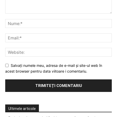
Salvați numele meu, adresa de e-mail și site-ul web în
acest browser pentru data viitoare i comentariu.
Ultimele articole