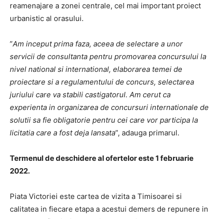
reamenajare a zonei centrale, cel mai important proiect
urbanistic al orasului.
”
Am inceput prima faza, aceea de selectare a unor
servicii de consultanta pentru promovarea concursului la
nivel national si international, elaborarea temei de
proiectare si a regulamentului de concurs, selectarea
juriului care va stabili castigatorul. Am cerut ca
experienta in organizarea de concursuri internationale de
solutii sa fie obligatorie pentru cei care vor participa la
licitatia care a fost deja lansata
”, adauga primarul.
Termenul de deschidere al ofertelor este 1 februarie
2022.
Piata Victoriei este cartea de vizita a Timisoarei si
calitatea in fiecare etapa a acestui demers de repunere in