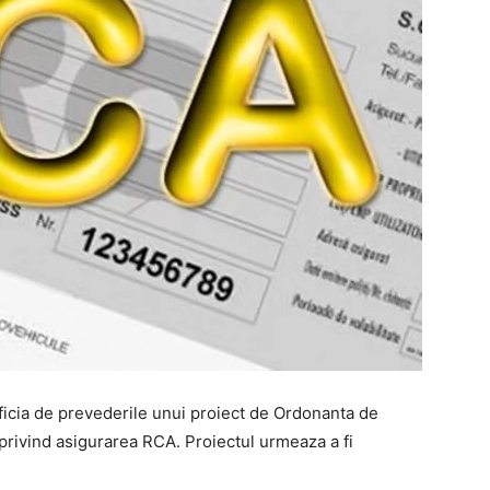
icia de prevederile unui proiect de Ordonanta de
privind asigurarea RCA. Proiectul urmeaza a fi