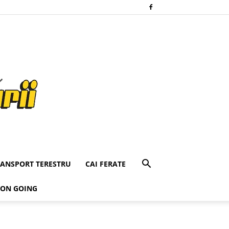
RANSPORT TERESTRU
CAI FERATE
 ON GOING