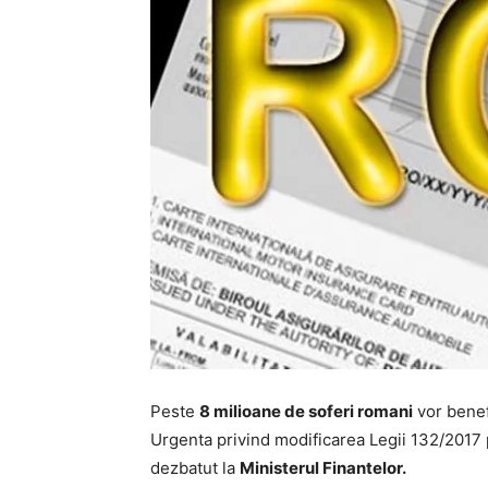
Peste
8 milioane de soferi romani
vor benef
Urgenta privind modificarea Legii 132/2017 
dezbatut la
Ministerul Finantelor.