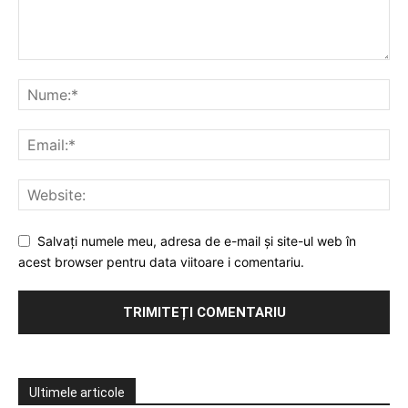
Salvați numele meu, adresa de e-mail și site-ul web în
acest browser pentru data viitoare i comentariu.
Ultimele articole