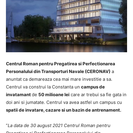
Centrul Roman pentru Pregatirea si Perfectionarea
Personalului din Transporturi Navale (CERONAV)
a
anuntat ca demareaza cea mai mare investitie a sa.
Centrul va construi la Constanta un
campus de
invatamant
de
50 milioane lei
care ar trebui sa fie gata in
doi ani si jumatate. Centrul va avea astfel un campus cu
spatii de invatare, cazare si un bazin de antrenament.
”
La data de 30 august 2021 Centrul Roman pentru