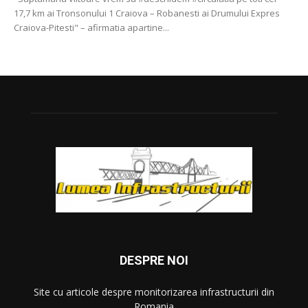
17,7 km ai Tronsonului 1 Craiova – Robanesti ai Drumului Expres
Craiova-Pitesti" – afirmatia apartine...
DESPRE NOI
Site cu articole despre monitorizarea infrastructurii din
Romania