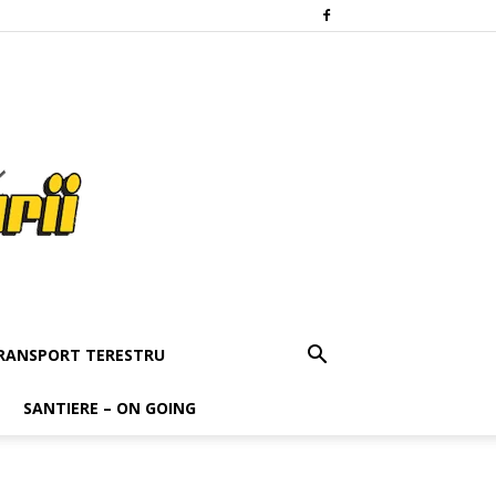
RANSPORT TERESTRU
SANTIERE – ON GOING