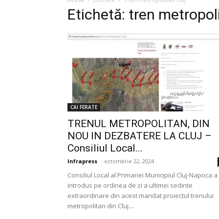
Etichetă: tren metropoli
CAI FERATE
TRENUL METROPOLITAN, DIN
NOU IN DEZBATERE LA CLUJ –
Consiliul Local...
Infrapress
-
octombrie 22, 2024
Consiliul Local al Primariei Municipiul Cluj-Napoca a
introdus pe ordinea de zi a ultimei sedinte
extraordinare din acest mandat proiectul trenului
metropolitan din Cluj....