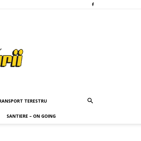
RANSPORT TERESTRU
SANTIERE – ON GOING