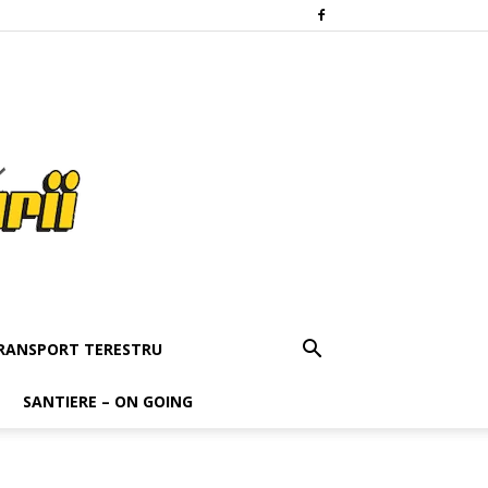
RANSPORT TERESTRU
SANTIERE – ON GOING