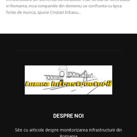
in Romania, insa companiile din domeniu se confrunta cu lipsa
fortei de munca, spune Cristian Erbasu...
DESPRE NOI
Site cu articole despre monitorizarea infrastructurii din
Romania