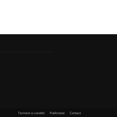
Termeni si conditii
Publicitate
Contact