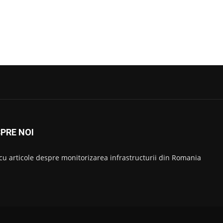
PRE NOI
 cu articole despre monitorizarea infrastructurii din Romania