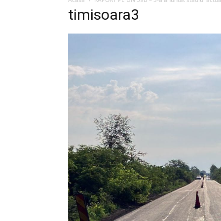
timisoara3