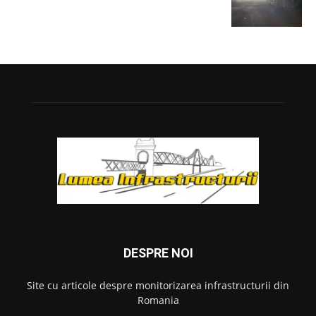
DESPRE NOI
Site cu articole despre monitorizarea infrastructurii din
Romania