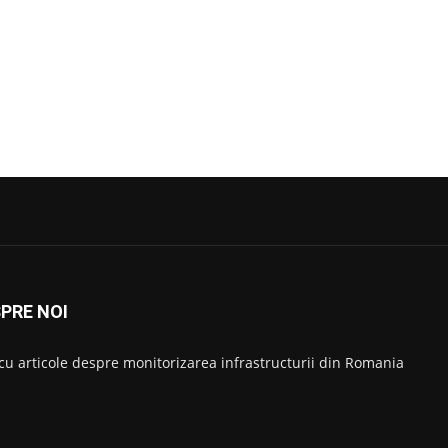
PRE NOI
 cu articole despre monitorizarea infrastructurii din Romania