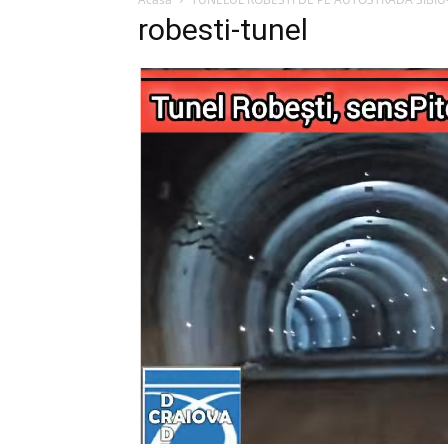
robesti-tunel