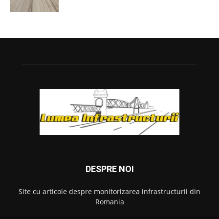
DESPRE NOI
Site cu articole despre monitorizarea infrastructurii din
Romania