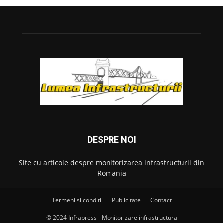
DESPRE NOI
Site cu articole despre monitorizarea infrastructurii din
Romania
Termeni si conditii
Publicitate
Contact
© 2024 Infrapress - Monitorizare infrastructura