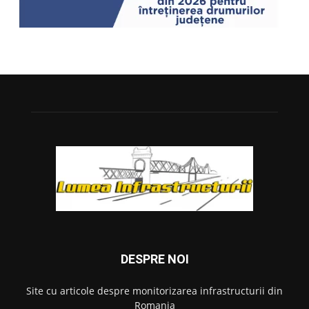
DESPRE NOI
Site cu articole despre monitorizarea infrastructurii din
Romania