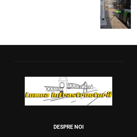
DESPRE NOI