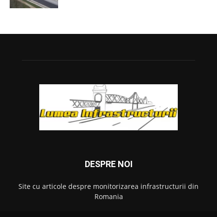
DESPRE NOI
Site cu articole despre monitorizarea infrastructurii din
Romania