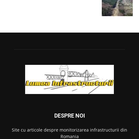
DESPRE NOI
Site cu articole despre monitorizarea infrastructurii din
Romania