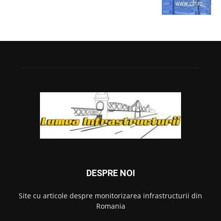
DESPRE NOI
Site cu articole despre monitorizarea infrastructurii din
Romania