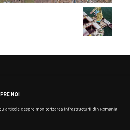
PRE NOI
 cu articole despre monitorizarea infrastructurii din Romania