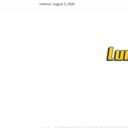
miercuri, august 5, 2026
Acasă
SE MODERNIZEAZA INFRASTRUCTURA IN PORTUL 