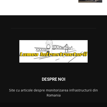
DESPRE NOI
Site cu articole despre monitorizarea infrastructurii din
Romania